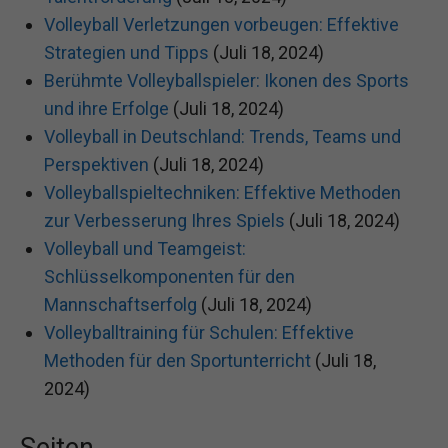
Volleyball Verletzungen vorbeugen: Effektive
Strategien und Tipps
(Juli 18, 2024)
Berühmte Volleyballspieler: Ikonen des Sports
und ihre Erfolge
(Juli 18, 2024)
Volleyball in Deutschland: Trends, Teams und
Perspektiven
(Juli 18, 2024)
Volleyballspieltechniken: Effektive Methoden
zur Verbesserung Ihres Spiels
(Juli 18, 2024)
Volleyball und Teamgeist:
Schlüsselkomponenten für den
Mannschaftserfolg
(Juli 18, 2024)
Volleyballtraining für Schulen: Effektive
Methoden für den Sportunterricht
(Juli 18,
2024)