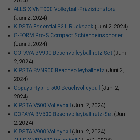
2024)
ALLSIX VNT900 Volleyball-Präzisionstore
(Juni 2, 2024)
KIPSTA Essential 33 L Rucksack
(Juni 2, 2024)
G-FORM Pro-S Compact Schienbeinschoner
(Juni 2, 2024)
COPAYA BV900 Beachvolleyballnetz Set
(Juni
2, 2024)
KIPSTA BVN900 Beachvolleyballnetz
(Juni 2,
2024)
Copaya Hybrid 500 Beachvolleyball
(Juni 2,
2024)
KIPSTA V500 Volleyball
(Juni 2, 2024)
COPAYA BV500 Beachvolleyballnetz-Set
(Juni
2, 2024)
KIPSTA V900 Volleyball
(Juni 2, 2024)