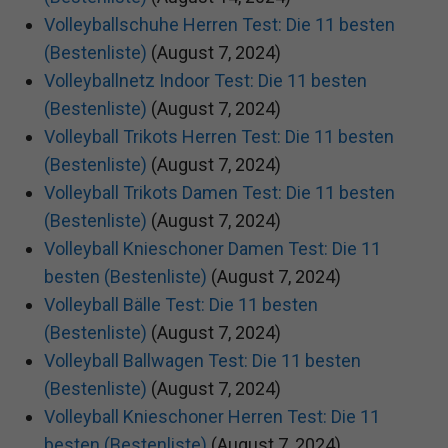
Volleyballschuhe Herren Test: Die 11 besten
(Bestenliste)
(August 7, 2024)
Volleyballnetz Indoor Test: Die 11 besten
(Bestenliste)
(August 7, 2024)
Volleyball Trikots Herren Test: Die 11 besten
(Bestenliste)
(August 7, 2024)
Volleyball Trikots Damen Test: Die 11 besten
(Bestenliste)
(August 7, 2024)
Volleyball Knieschoner Damen Test: Die 11
besten (Bestenliste)
(August 7, 2024)
Volleyball Bälle Test: Die 11 besten
(Bestenliste)
(August 7, 2024)
Volleyball Ballwagen Test: Die 11 besten
(Bestenliste)
(August 7, 2024)
Volleyball Knieschoner Herren Test: Die 11
besten (Bestenliste)
(August 7, 2024)