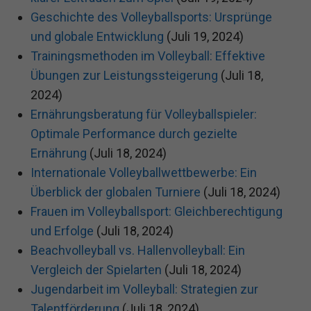
Geschichte des Volleyballsports: Ursprünge
und globale Entwicklung
(Juli 19, 2024)
Trainingsmethoden im Volleyball: Effektive
Übungen zur Leistungssteigerung
(Juli 18,
2024)
Ernährungsberatung für Volleyballspieler:
Optimale Performance durch gezielte
Ernährung
(Juli 18, 2024)
Internationale Volleyballwettbewerbe: Ein
Überblick der globalen Turniere
(Juli 18, 2024)
Frauen im Volleyballsport: Gleichberechtigung
und Erfolge
(Juli 18, 2024)
Beachvolleyball vs. Hallenvolleyball: Ein
Vergleich der Spielarten
(Juli 18, 2024)
Jugendarbeit im Volleyball: Strategien zur
Talentförderung
(Juli 18, 2024)