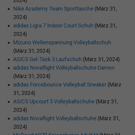
2024)
Nike Academy Team Sporttasche
(März 31,
2024)
adidas Ligra 7 Indoor Court Schuh
(März 31,
2024)
Mizuno Wellenspannung Volleyballschuh
(März 31, 2024)
ASICS Gel-Task 3 Laufschuh
(März 31, 2024)
adidas Novaflight Volleyballschuhe Damen
(März 31, 2024)
adidas Forcebounce Volleyball Sneaker
(März
31, 2024)
ASICS Upcourt 5 Volleyballschuhe
(März 31,
2024)
adidas Novaflight Volleyballschuhe
(März 31,
2024)