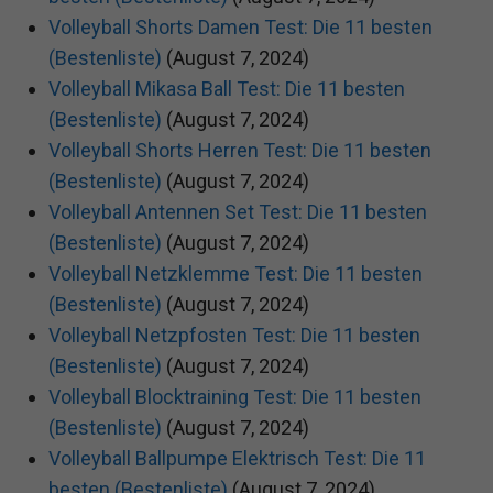
Volleyball Shorts Damen Test: Die 11 besten
(Bestenliste)
(August 7, 2024)
Volleyball Mikasa Ball Test: Die 11 besten
(Bestenliste)
(August 7, 2024)
Volleyball Shorts Herren Test: Die 11 besten
(Bestenliste)
(August 7, 2024)
Volleyball Antennen Set Test: Die 11 besten
(Bestenliste)
(August 7, 2024)
Volleyball Netzklemme Test: Die 11 besten
(Bestenliste)
(August 7, 2024)
Volleyball Netzpfosten Test: Die 11 besten
(Bestenliste)
(August 7, 2024)
Volleyball Blocktraining Test: Die 11 besten
(Bestenliste)
(August 7, 2024)
Volleyball Ballpumpe Elektrisch Test: Die 11
besten (Bestenliste)
(August 7, 2024)