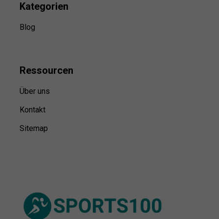
Kategorien
Blog
Ressource
n
Über uns
Kontakt
Sitemap