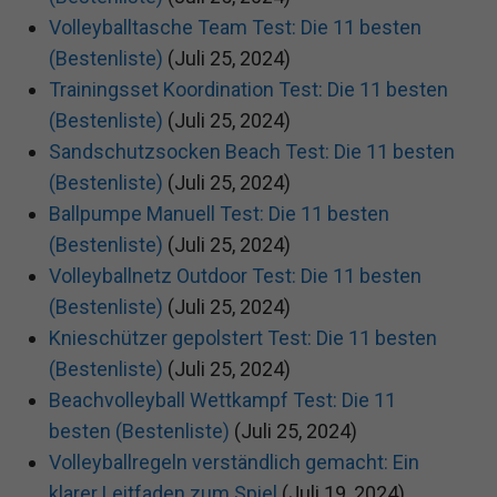
Volleyballtasche Team Test: Die 11 besten
(Bestenliste)
(Juli 25, 2024)
Trainingsset Koordination Test: Die 11 besten
(Bestenliste)
(Juli 25, 2024)
Sandschutzsocken Beach Test: Die 11 besten
(Bestenliste)
(Juli 25, 2024)
Ballpumpe Manuell Test: Die 11 besten
(Bestenliste)
(Juli 25, 2024)
Volleyballnetz Outdoor Test: Die 11 besten
(Bestenliste)
(Juli 25, 2024)
Knieschützer gepolstert Test: Die 11 besten
(Bestenliste)
(Juli 25, 2024)
Beachvolleyball Wettkampf Test: Die 11
besten (Bestenliste)
(Juli 25, 2024)
Volleyballregeln verständlich gemacht: Ein
klarer Leitfaden zum Spiel
(Juli 19, 2024)