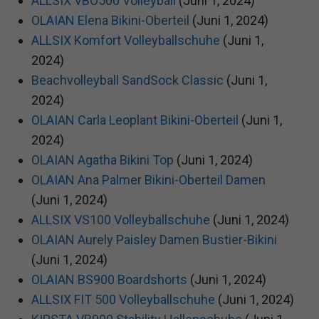
ALLSIX VBO500 Volleyball
(Juni 1, 2024)
OLAIAN Elena Bikini-Oberteil
(Juni 1, 2024)
ALLSIX Komfort Volleyballschuhe
(Juni 1,
2024)
Beachvolleyball SandSock Classic
(Juni 1,
2024)
OLAIAN Carla Leoplant Bikini-Oberteil
(Juni 1,
2024)
OLAIAN Agatha Bikini Top
(Juni 1, 2024)
OLAIAN Ana Palmer Bikini-Oberteil Damen
(Juni 1, 2024)
ALLSIX VS100 Volleyballschuhe
(Juni 1, 2024)
OLAIAN Aurely Paisley Damen Bustier-Bikini
(Juni 1, 2024)
OLAIAN BS900 Boardshorts
(Juni 1, 2024)
ALLSIX FIT 500 Volleyballschuhe
(Juni 1, 2024)