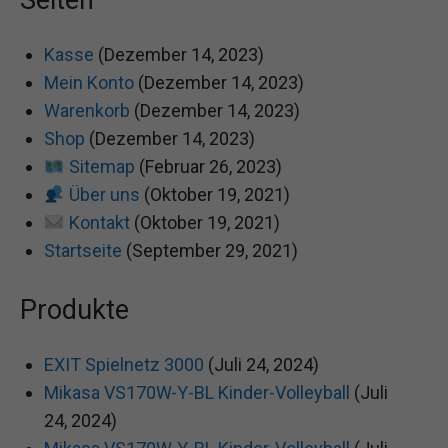
Seiten
Kasse
(Dezember 14, 2023)
Mein Konto
(Dezember 14, 2023)
Warenkorb
(Dezember 14, 2023)
Shop
(Dezember 14, 2023)
Sitemap
(Februar 26, 2023)
Über uns
(Oktober 19, 2021)
Kontakt
(Oktober 19, 2021)
Startseite
(September 29, 2021)
Produkte
EXIT Spielnetz 3000
(Juli 24, 2024)
Mikasa VS170W-Y-BL Kinder-Volleyball
(Juli
24, 2024)