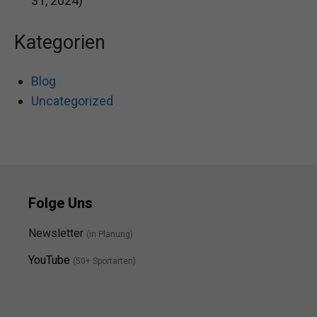
31, 2024)
Kategorien
Blog
Uncategorized
Folge Uns
Newsletter
(in Planung)
YouTube
(50+ Sportarten)