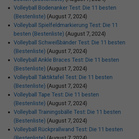
Volleyball Bodenanker Test: Die 11 besten
(Bestenliste)
(August 7, 2024)
Volleyball Spielfeldmarkierung Test: Die 11
besten (Bestenliste)
(August 7, 2024)
Volleyball Schweißbänder Test: Die 11 besten
(Bestenliste)
(August 7, 2024)
Volleyball Ankle Braces Test: Die 11 besten
(Bestenliste)
(August 7, 2024)
Volleyball Taktiktafel Test: Die 11 besten
(Bestenliste)
(August 7, 2024)
Volleyball Tape Test: Die 11 besten
(Bestenliste)
(August 7, 2024)
Volleyball Trainingsbälle Test: Die 11 besten
(Bestenliste)
(August 7, 2024)
Volleyball Rückprallwand Test: Die 11 besten
(Bestenliste)
(August 7, 2024)