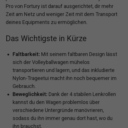
Pro von Fortury ist darauf ausgerichtet, dir mehr
Zeit am Netz und weniger Zeit mit dem Transport
deines Equipments zu ermöglichen.
Das Wichtigste in Kürze
Faltbarkeit:
Mit seinem faltbaren Design lässt
sich der Volleyballwagen mühelos
transportieren und lagern, und das inkludierte
Nylon-Trageetui macht ihn noch bequemer im
Gebrauch.
Beweglichkeit:
Dank der 4 stabilen Lenkrollen
kannst du den Wagen problemlos über
verschiedene Untergründe manövrieren,
sodass du ihn immer genau dort hast, wo du
ihn brauchst.