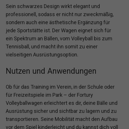
Sein schwarzes Design wirkt elegant und
professionell, sodass er nicht nur zweckmäßig,
sondern auch eine ästhetische Ergänzung für
jede Sportstätte ist. Der Wagen eignet sich für
ein Spektrum an Bällen, vom Volleyball bis zum
Tennisball, und macht ihn somit zu einer
vielseitigen Ausrüstungsoption.
Nutzen und Anwendungen
Ob für das Training im Verein, in der Schule oder
für Freizeitspiele im Park – der Fortury
Volleyballwagen erleichtert es dir, deine Bälle und
Ausrüstung sicher und sichtbar zu lagern und zu
transportieren. Seine Mobilität macht den Aufbau
vor dem Spiel kinderleicht und du kannst dich voll