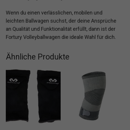
Wenn du einen verlässlichen, mobilen und
leichten Ballwagen suchst, der deine Ansprüche
an Qualität und Funktionalität erfüllt, dann ist der
Fortury Volleyballwagen die ideale Wahl für dich.
Ähnliche Produkte