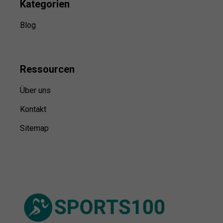
Kategorien
Blog
Ressource
n
Über uns
Kontakt
Sitemap