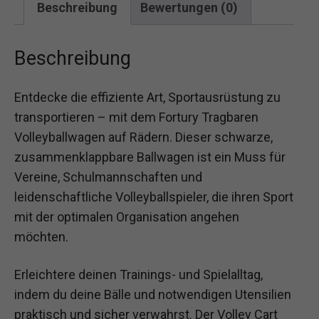
Beschreibung
Bewertungen (0)
Beschreibung
Entdecke die effiziente Art, Sportausrüstung zu
transportieren – mit dem Fortury Tragbaren
Volleyballwagen auf Rädern. Dieser schwarze,
zusammenklappbare Ballwagen ist ein Muss für
Vereine, Schulmannschaften und
leidenschaftliche Volleyballspieler, die ihren Sport
mit der optimalen Organisation angehen
möchten.
Erleichtere deinen Trainings- und Spielalltag,
indem du deine Bälle und notwendigen Utensilien
praktisch und sicher verwahrst. Der Volley Cart