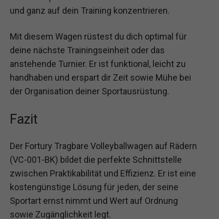
und ganz auf dein Training konzentrieren.
Mit diesem Wagen rüstest du dich optimal für
deine nächste Trainingseinheit oder das
anstehende Turnier. Er ist funktional, leicht zu
handhaben und erspart dir Zeit sowie Mühe bei
der Organisation deiner Sportausrüstung.
Fazit
Der Fortury Tragbare Volleyballwagen auf Rädern
(VC-001-BK) bildet die perfekte Schnittstelle
zwischen Praktikabilität und Effizienz. Er ist eine
kostengünstige Lösung für jeden, der seine
Sportart ernst nimmt und Wert auf Ordnung
sowie Zugänglichkeit legt.