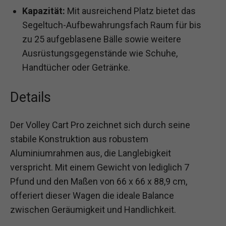
Kapazität:
Mit ausreichend Platz bietet das
Segeltuch-Aufbewahrungsfach Raum für bis
zu 25 aufgeblasene Bälle sowie weitere
Ausrüstungsgegenstände wie Schuhe,
Handtücher oder Getränke.
Details
Der Volley Cart Pro zeichnet sich durch seine
stabile Konstruktion aus robustem
Aluminiumrahmen aus, die Langlebigkeit
verspricht. Mit einem Gewicht von lediglich 7
Pfund und den Maßen von 66 x 66 x 88,9 cm,
offeriert dieser Wagen die ideale Balance
zwischen Geräumigkeit und Handlichkeit.