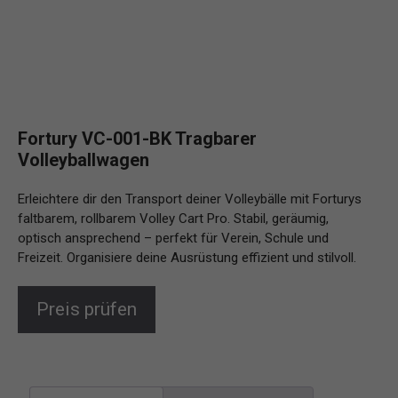
Fortury VC-001-BK Tragbarer
Volleyballwagen
Erleichtere dir den Transport deiner Volleybälle mit Forturys
faltbarem, rollbarem Volley Cart Pro. Stabil, geräumig,
optisch ansprechend – perfekt für Verein, Schule und
Freizeit. Organisiere deine Ausrüstung effizient und stilvoll.
Preis prüfen