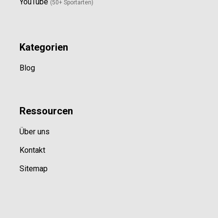
YouTube
(50+ Sportarten)
Kategorien
Blog
Ressource
n
Über uns
Kontakt
Sitemap