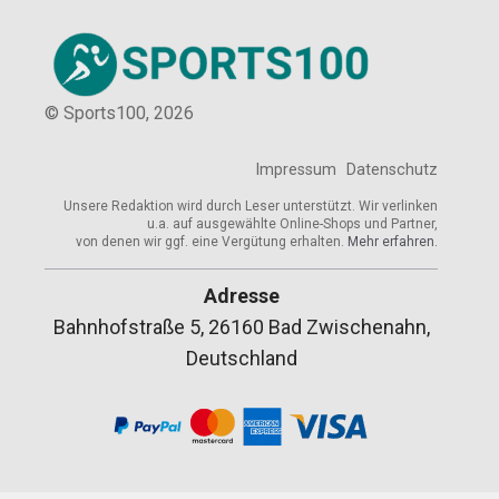
© Sports100,
2026
Impressum
Datenschutz
Unsere Redaktion wird durch Leser unterstützt. Wir verlinken
u.a. auf ausgewählte Online-Shops und Partner,
von denen wir ggf. eine Vergütung erhalten.
Mehr erfahren.
Adresse
Bahnhofstraße 5, 26160 Bad Zwischenahn,
Deutschland