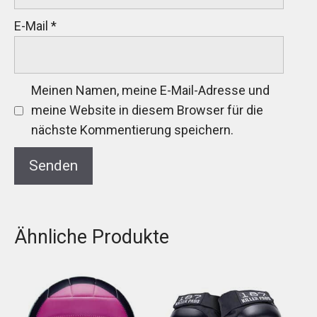
E-Mail
*
Meinen Namen, meine E-Mail-Adresse und
meine Website in diesem Browser für die
nächste Kommentierung speichern.
Ähnliche Produkte