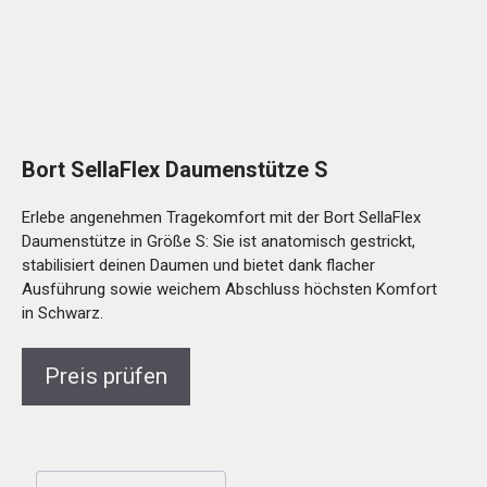
Bort SellaFlex Daumenstütze S
Erlebe angenehmen Tragekomfort mit der Bort SellaFlex
Daumenstütze in Größe S: Sie ist anatomisch gestrickt,
stabilisiert deinen Daumen und bietet dank flacher
Ausführung sowie weichem Abschluss höchsten Komfort
in Schwarz.
Preis prüfen