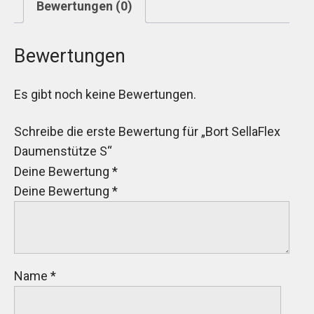
Bewertungen (0)
Bewertungen
Es gibt noch keine Bewertungen.
Schreibe die erste Bewertung für „Bort SellaFlex
Daumenstütze S“
Deine Bewertung
*
Deine Bewertung
*
Name
*