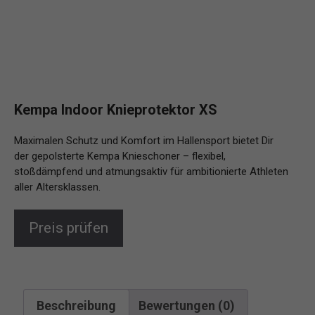
Kempa Indoor Knieprotektor XS
Maximalen Schutz und Komfort im Hallensport bietet Dir
der gepolsterte Kempa Knieschoner – flexibel,
stoßdämpfend und atmungsaktiv für ambitionierte Athleten
aller Altersklassen.
Preis prüfen
Beschreibung
Bewertungen (0)