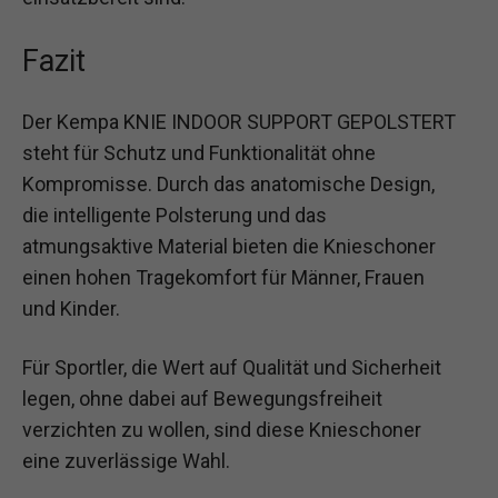
Fazit
Der Kempa KNIE INDOOR SUPPORT GEPOLSTERT
steht für Schutz und Funktionalität ohne
Kompromisse. Durch das anatomische Design,
die intelligente Polsterung und das
atmungsaktive Material bieten die Knieschoner
einen hohen Tragekomfort für Männer, Frauen
und Kinder.
Für Sportler, die Wert auf Qualität und Sicherheit
legen, ohne dabei auf Bewegungsfreiheit
verzichten zu wollen, sind diese Knieschoner
eine zuverlässige Wahl.