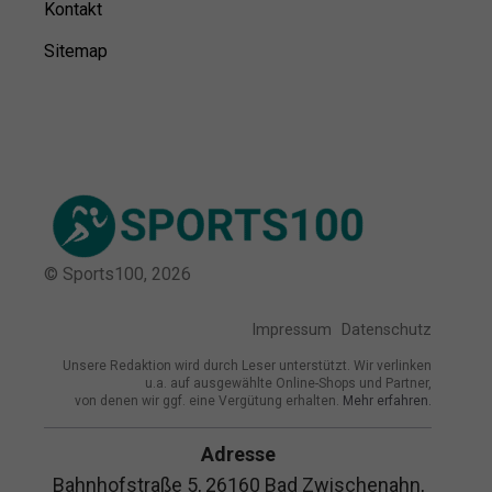
Kontakt
Sitemap
© Sports100,
2026
Impressum
Datenschutz
Unsere Redaktion wird durch Leser unterstützt. Wir verlinken
u.a. auf ausgewählte Online-Shops und Partner,
von denen wir ggf. eine Vergütung erhalten.
Mehr erfahren.
Adresse
Bahnhofstraße 5, 26160 Bad Zwischenahn,