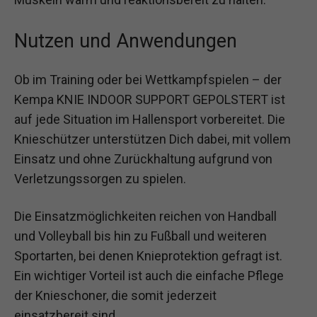
Nutzen und Anwendungen
Ob im Training oder bei Wettkampfspielen – der
Kempa KNIE INDOOR SUPPORT GEPOLSTERT ist
auf jede Situation im Hallensport vorbereitet. Die
Knieschützer unterstützen Dich dabei, mit vollem
Einsatz und ohne Zurückhaltung aufgrund von
Verletzungssorgen zu spielen.
Die Einsatzmöglichkeiten reichen von Handball
und Volleyball bis hin zu Fußball und weiteren
Sportarten, bei denen Knieprotektion gefragt ist.
Ein wichtiger Vorteil ist auch die einfache Pflege
der Knieschoner, die somit jederzeit
einsatzbereit sind.