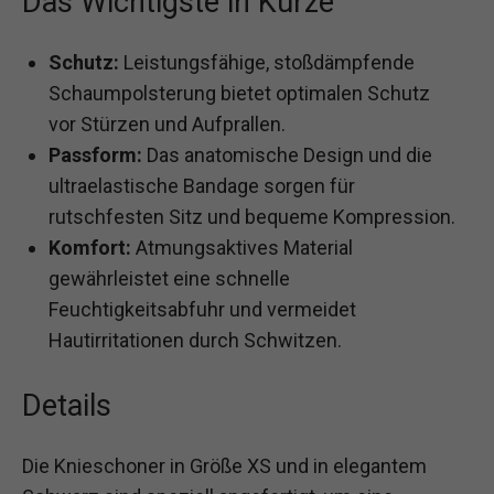
Das Wichtigste in Kürze
Schutz:
Leistungsfähige, stoßdämpfende
Schaumpolsterung bietet optimalen Schutz
vor Stürzen und Aufprallen.
Passform:
Das anatomische Design und die
ultraelastische Bandage sorgen für
rutschfesten Sitz und bequeme Kompression.
Komfort:
Atmungsaktives Material
gewährleistet eine schnelle
Feuchtigkeitsabfuhr und vermeidet
Hautirritationen durch Schwitzen.
Details
Die Knieschoner in Größe XS und in elegantem