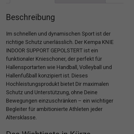
Beschreibung
Im schnellen und dynamischen Sport ist der
richtige Schutz unerlässlich. Der Kempa KNIE
INDOOR SUPPORT GEPOLSTERT ist ein
funktionaler Knieschoner, der perfekt für
Hallensportarten wie Handball, Volleyball und
Hallenfußball konzipiert ist. Dieses
Hochleistungsprodukt bietet Dir maximalen
Schutz und Unterstützung, ohne Deine
Bewegungen einzuschränken – ein wichtiger
Begleiter für ambitionierte Athleten jeder
Altersklasse.