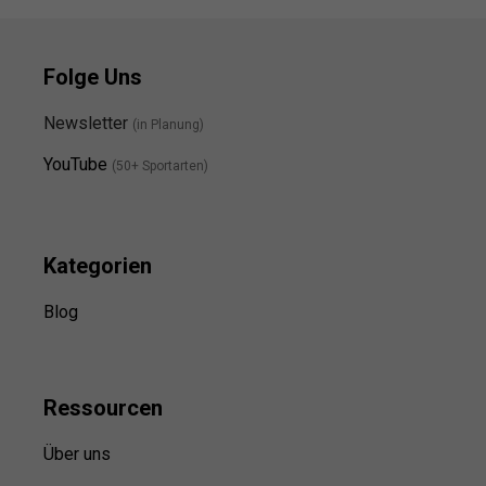
Folge Uns
Newsletter
(in Planung)
YouTube
(50+ Sportarten)
Kategorien
Blog
Ressource
n
Über uns