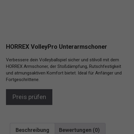
HORREX VolleyPro Unterarmschoner
Verbessere dein Volleyballspiel sicher und stilvoll mit dem
HORREX Armschoner, der Stoßdämpfung, Rutschfestigkeit
und atmungsaktiven Komfort bietet. Ideal für Anfänger und
Fortgeschrittene.
Preis prüfen
Beschreibung
Bewertungen (0)