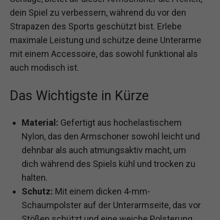
dein Spiel zu verbessern, während du vor den
Strapazen des Sports geschützt bist. Erlebe
maximale Leistung und schütze deine Unterarme
mit einem Accessoire, das sowohl funktional als
auch modisch ist.
Das Wichtigste in Kürze
Material:
Gefertigt aus hochelastischem
Nylon, das den Armschoner sowohl leicht und
dehnbar als auch atmungsaktiv macht, um
dich während des Spiels kühl und trocken zu
halten.
Schutz:
Mit einem dicken 4-mm-
Schaumpolster auf der Unterarmseite, das vor
Stößen schützt und eine weiche Polsterung