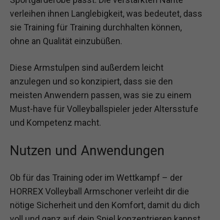
verleihen ihnen Langlebigkeit, was bedeutet, dass
sie Training für Training durchhalten können,
ohne an Qualität einzubüßen.
Diese Armstulpen sind außerdem leicht
anzulegen und so konzipiert, dass sie den
meisten Anwendern passen, was sie zu einem
Must-have für Volleyballspieler jeder Altersstufe
und Kompetenz macht.
Nutzen und Anwendungen
Ob für das Training oder im Wettkampf – der
HORREX Volleyball Armschoner verleiht dir die
nötige Sicherheit und den Komfort, damit du dich
voll und ganz auf dein Spiel konzentrieren kannst.