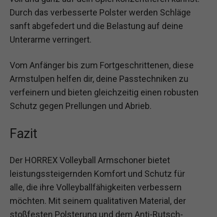
Durch das verbesserte Polster werden Schläge
sanft abgefedert und die Belastung auf deine
Unterarme verringert.
Vom Anfänger bis zum Fortgeschrittenen, diese
Armstulpen helfen dir, deine Passtechniken zu
verfeinern und bieten gleichzeitig einen robusten
Schutz gegen Prellungen und Abrieb.
Fazit
Der HORREX Volleyball Armschoner bietet
leistungssteigernden Komfort und Schutz für
alle, die ihre Volleyballfähigkeiten verbessern
möchten. Mit seinem qualitativen Material, der
stoßfesten Polsterung und dem Anti-Rutsch-