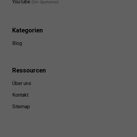
YouTube
(50+ Sportarten)
Kategorien
Blog
Ressource
n
Über uns
Kontakt
Sitemap