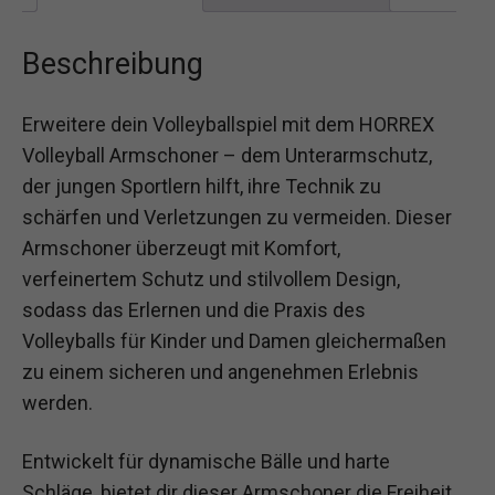
Beschreibung
Erweitere dein Volleyballspiel mit dem HORREX
Volleyball Armschoner – dem Unterarmschutz,
der jungen Sportlern hilft, ihre Technik zu
schärfen und Verletzungen zu vermeiden. Dieser
Armschoner überzeugt mit Komfort,
verfeinertem Schutz und stilvollem Design,
sodass das Erlernen und die Praxis des
Volleyballs für Kinder und Damen gleichermaßen
zu einem sicheren und angenehmen Erlebnis
werden.
Entwickelt für dynamische Bälle und harte
Schläge, bietet dir dieser Armschoner die Freiheit,