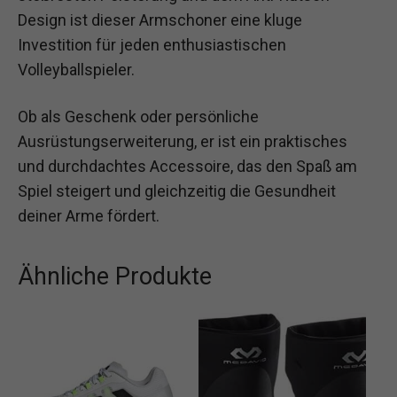
Design ist dieser Armschoner eine kluge
Investition für jeden enthusiastischen
Volleyballspieler.
Ob als Geschenk oder persönliche
Ausrüstungserweiterung, er ist ein praktisches
und durchdachtes Accessoire, das den Spaß am
Spiel steigert und gleichzeitig die Gesundheit
deiner Arme fördert.
Ähnliche Produkte