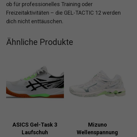
ob für professionelles Training oder
Freizeitaktivitäten – die GEL-TACTIC 12 werden
dich nicht enttäuschen.
Ähnliche Produkte
ASICS Gel-Task 3
Mizuno
Laufschuh
Wellenspannung