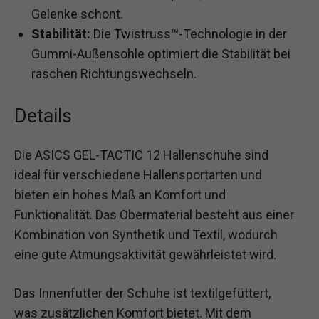
Gelenke schont.
Stabilität:
Die Twistruss™-Technologie in der
Gummi-Außensohle optimiert die Stabilität bei
raschen Richtungswechseln.
Details
Die ASICS GEL-TACTIC 12 Hallenschuhe sind
ideal für verschiedene Hallensportarten und
bieten ein hohes Maß an Komfort und
Funktionalität. Das Obermaterial besteht aus einer
Kombination von Synthetik und Textil, wodurch
eine gute Atmungsaktivität gewährleistet wird.
Das Innenfutter der Schuhe ist textilgefüttert,
was zusätzlichen Komfort bietet. Mit dem