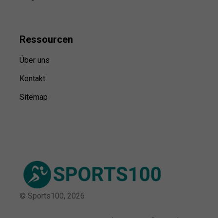
Ressource
n
Über uns
Kontakt
Sitemap
© Sports100,
2026