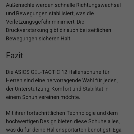
Außensohle werden schnelle Richtungswechsel
und Bewegungen stabilisiert, was die
Verletzungsgefahr minimiert. Die
Druckverstärkung gibt dir auch bei seitlichen
Bewegungen sicheren Halt.
Fazit
Die ASICS GEL-TACTIC 12 Hallenschuhe für
Herren sind eine hervorragende Wahl für jeden,
der Unterstützung, Komfort und Stabilität in
einem Schuh vereinen möchte.
Mit ihrer fortschrittlichen Technologie und dem
hochwertigen Design bieten diese Schuhe alles,
was du für deine Hallensportarten benötigst. Egal