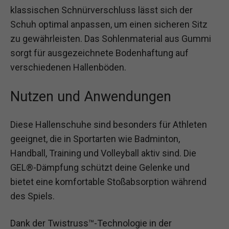
klassischen Schnürverschluss lässt sich der
Schuh optimal anpassen, um einen sicheren Sitz
zu gewährleisten. Das Sohlenmaterial aus Gummi
sorgt für ausgezeichnete Bodenhaftung auf
verschiedenen Hallenböden.
Nutzen und Anwendungen
Diese Hallenschuhe sind besonders für Athleten
geeignet, die in Sportarten wie Badminton,
Handball, Training und Volleyball aktiv sind. Die
GEL®-Dämpfung schützt deine Gelenke und
bietet eine komfortable Stoßabsorption während
des Spiels.
Dank der Twistruss™-Technologie in der