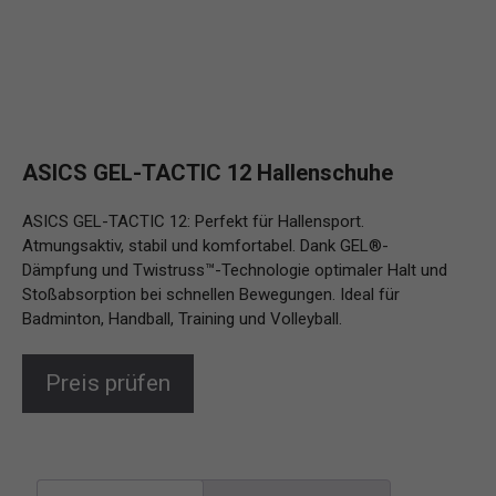
ASICS GEL-TACTIC 12 Hallenschuhe
ASICS GEL-TACTIC 12: Perfekt für Hallensport.
Atmungsaktiv, stabil und komfortabel. Dank GEL®-
Dämpfung und Twistruss™-Technologie optimaler Halt und
Stoßabsorption bei schnellen Bewegungen. Ideal für
Badminton, Handball, Training und Volleyball.
Preis prüfen