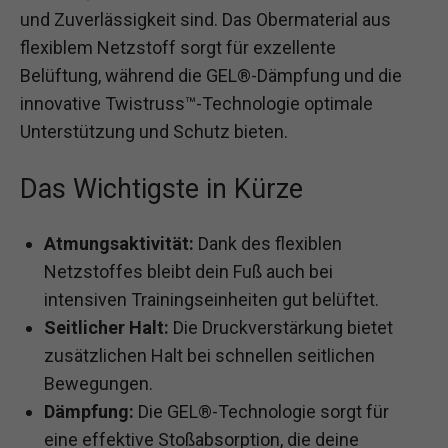
und Zuverlässigkeit sind. Das Obermaterial aus
flexiblem Netzstoff sorgt für exzellente
Belüftung, während die GEL®-Dämpfung und die
innovative Twistruss™-Technologie optimale
Unterstützung und Schutz bieten.
Das Wichtigste in Kürze
Atmungsaktivität:
Dank des flexiblen
Netzstoffes bleibt dein Fuß auch bei
intensiven Trainingseinheiten gut belüftet.
Seitlicher Halt:
Die Druckverstärkung bietet
zusätzlichen Halt bei schnellen seitlichen
Bewegungen.
Dämpfung:
Die GEL®-Technologie sorgt für
eine effektive Stoßabsorption, die deine